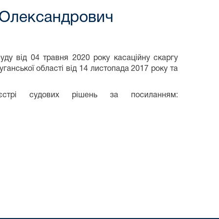
 Олександрович
уду від 04 травня 2020 року касаційну скаргу
анської області від 14 листопада 2017 року та
стрі судових рішень за посиланням: