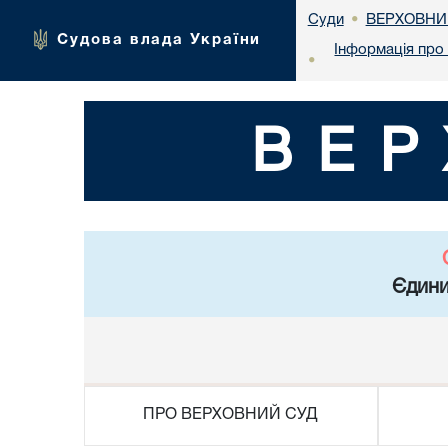
ВЕРХОВНИ
Суди
•
Судова влада України
Інформація про 
•
ВЕР
Єдини
ПРО ВЕРХОВНИЙ СУД