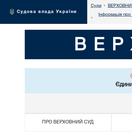
ВЕРХОВНИ
Суди
•
Судова влада України
Інформація про 
•
ВЕР
Єдини
ПРО ВЕРХОВНИЙ СУД