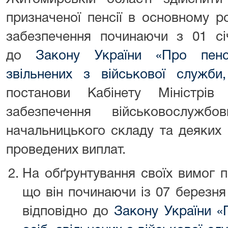
призначеної пенсії в основному 
забезпечення починаючи з 01 сі
до
Закону України «Про пенсі
звільнених з військової служби
постанови Кабінету Міністрі
забезпечення військовослужб
начальницького складу та деяких 
проведених виплат.
На обґрунтування своїх вимог п
що він починаючи із 07 березня
відповідно до
Закону України «