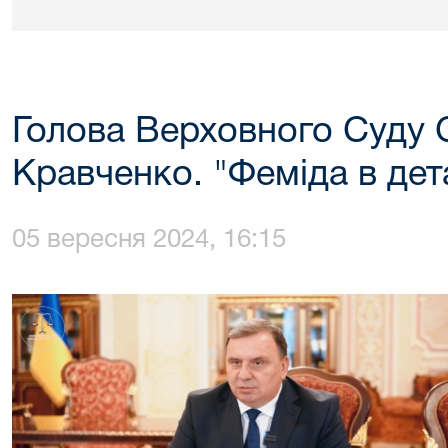
Голова Верховного Суду 
Кравченко. "Феміда в дет
05 вересня 2024, 16:15