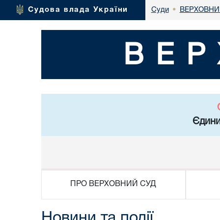
ВЕРХОВНИ
Судова влада України
Суди
•
ВЕР
Єдини
ПРО ВЕРХОВНИЙ СУД
Новини та події