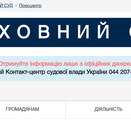
Й СУД
Пресцентр
•
ХОВНИЙ 
Отримуйте інформацію лише з офіційних джере
й Контакт-центр судової влади України 044 207
ГРОМАДЯНАМ
ДІЯЛЬНІСТЬ