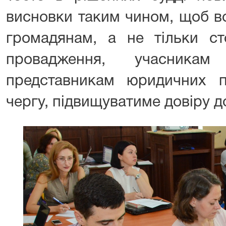
висновки таким чином, щоб во
громадянам, а не тільки ст
провадження, учасникам
представникам юридичних 
чергу, підвищуватиме довіру до