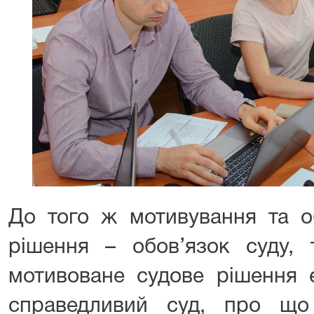
До того ж мотивування та о
рішення – обов’язок суду,
мотивоване судове рішення 
справедливий суд, про що