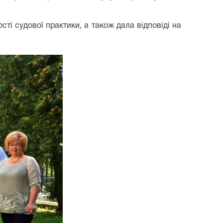
ті судової практики, а також дала відповіді на