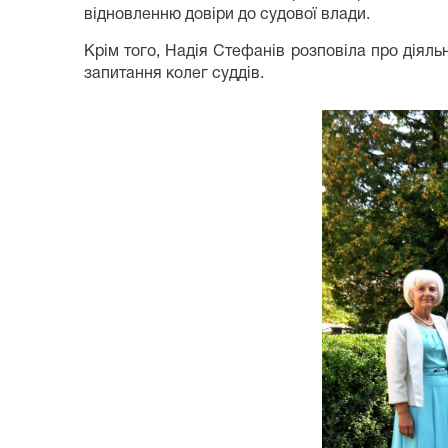
відновленню довіри до судової влади.
Крім того, Надія Стефанів розповіла про діяль
запитання колег суддів.