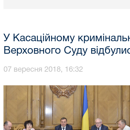
У Касаційному кримінальн
Верховного Суду відбулис
07 вересня 2018, 16:32