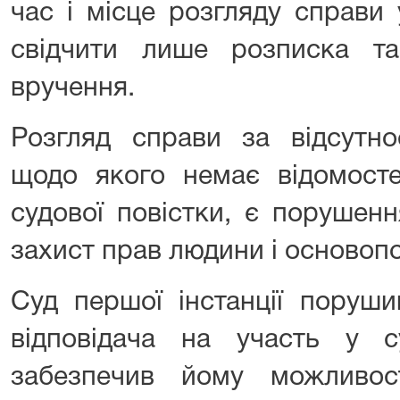
час і місце розгляду справи
свідчити лише розписка та
вручення.
Розгляд справи за відсутно
щодо якого немає відомост
судової повістки, є порушенн
захист прав людини і основоп
Суд першої інстанції поруши
відповідача на участь у с
забезпечив йому можливос