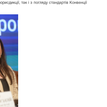
рисдикції, так і з погляду стандартів Конвенції