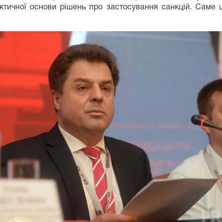
актичної основи рішень про застосування санкцій. Саме 