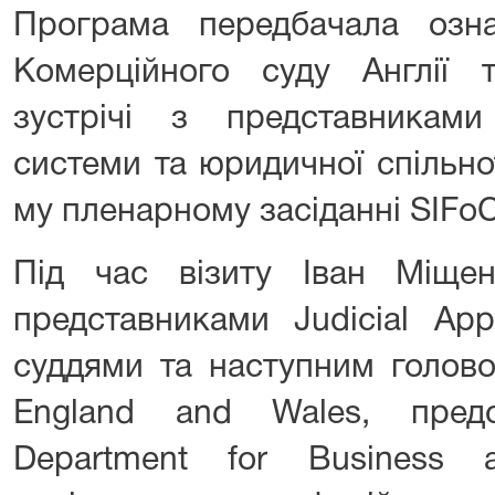
Програма передбачала озн
Комерційного суду Англії т
зустрічі з представниками
системи та юридичної спільно
му пленарному засіданні SIFo
Під час візиту Іван Міщен
представниками Judicial App
суддями та наступним голово
England and Wales, пред
Department for Business