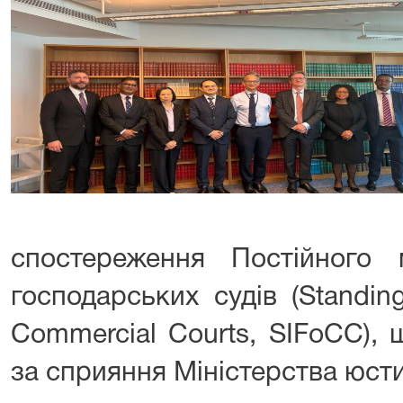
спостереження Постійного
господарських судів (Standing
Commercial Courts, SIFoCC), 
за сприяння Міністерства юстиц