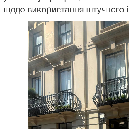
щодо використання штучного ін