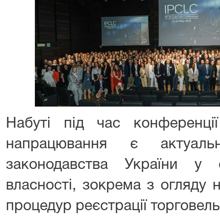
Набуті під час конференції
напрацювання є актуаль
законодавства України у с
власності, зокрема з огляду 
процедур реєстрації торговел