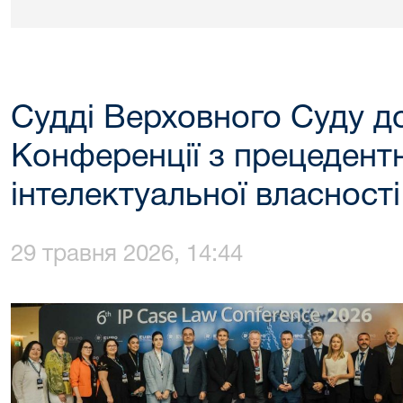
Судді Верховного Суду до
Конференції з прецедентн
інтелектуальної власності
29 травня 2026, 14:44