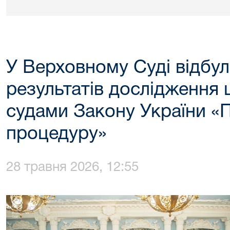
У Верховному Суді відбул
результатів дослідження
судами Закону України «
процедуру»
28 травня 2026, 12:55