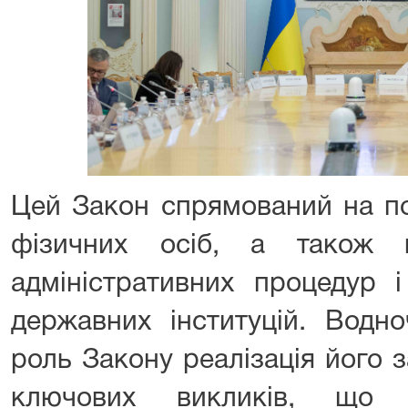
Цей Закон спрямований на по
фізичних осіб, а також в
адміністративних процедур 
державних інституцій. Водно
роль Закону реалізація його 
ключових викликів, що 