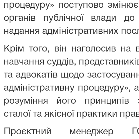
процедуру» поступово змінює 
органів публічної влади до
надання адміністративних посл
Крім того, він наголосив на
навчання суддів, представників
та адвокатів щодо застосуван
адміністративну процедуру», 
розуміння його принципів
сталої та якісної практики пр
Проєктний менеджер ГО