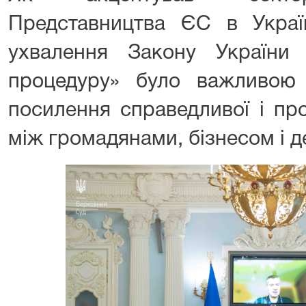
Представництва ЄС в Укра
ухвалення Закону України 
процедуру» було важливою
посилення справедливої і про
між громадянами, бізнесом і 