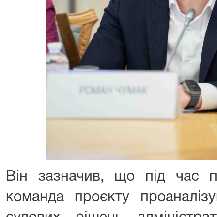
Він зазначив, що під час п
команда проєкту проаналізу