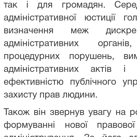
так і для громадян. Сере
адміністративної юстиції 
визначення меж дискрец
адміністративних органів
процедурних порушень, ви
адміністративних актів 
ефективністю публічного упр
захисту прав людини.
Також він звернув увагу на р
формуванні нової правової