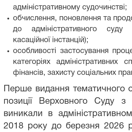
адміністративному судочинстві;
обчислення, поновлення та прод
до адміністративного суду 
касаційної інстанцій);
особливості застосування проце
категоріях адміністративних с
фінансів, захисту соціальних пра
Перше видання тематичного о
позиції Верховного Суду з
виникали в адміністративном
2018 року до березня 2026 р