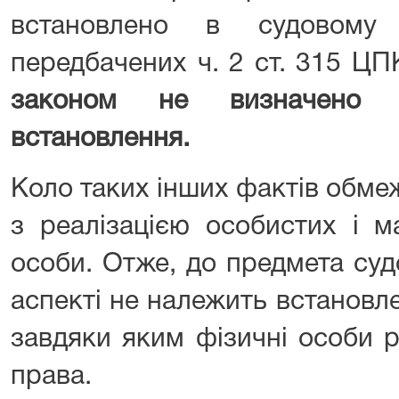
встановлено в судовому
передбачених ч. 2 ст. 315 ЦП
законом не визначено 
встановлення.
Коло таких інших фактів обме
з реалізацією особистих і м
особи. Отже, до предмета суд
аспекті не належить встановл
завдяки яким фізичні особи р
права.