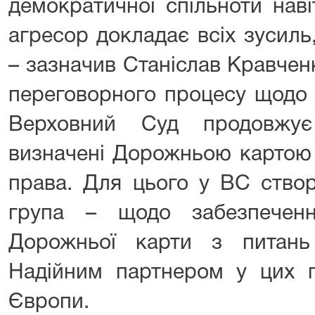
демократичної спільноти наві
агресор докладає всіх зусиль
– зазначив Станіслав Кравчен
переговорного процесу щодо 
Верховний Суд продовжує
визначені Дорожньою картою 
права. Для цього у ВС створ
група – щодо забезпеченн
Дорожньої карти з питань
Надійним партнером у цих 
Європи.