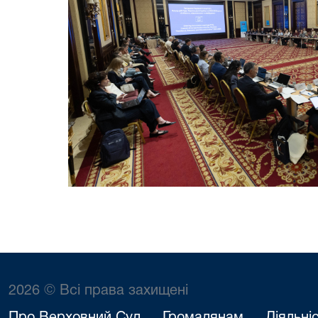
2026 © Всі права захищені