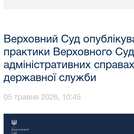
Верховний Суд опублікува
практики Верховного Суд
адміністративних справах
державної служби
05 травня 2026, 10:45