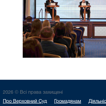
2026 © Всі права захищені
Про Верховний Суд
Громадянам
Діяльні