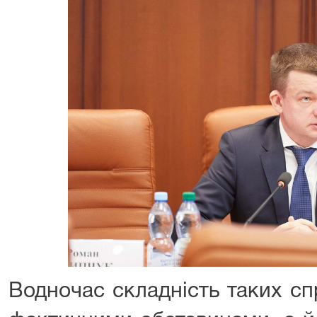
Водночас складність таких с