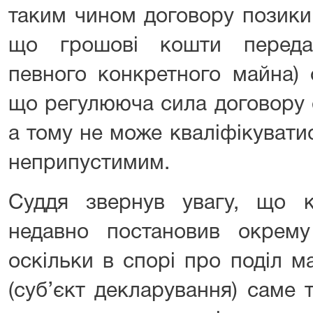
таким чином договору позики
що грошові кошти переда
певного конкретного майна) 
що регулююча сила договору с
а тому не може кваліфікувати
неприпустимим.
Суддя звернув увагу, що к
недавно постановив окрем
оскільки в спорі про поділ 
(суб’єкт декларування) саме