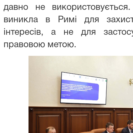
давно не використовується.
виникла в Римі для захис
інтересів, а не для застос
правовою метою.