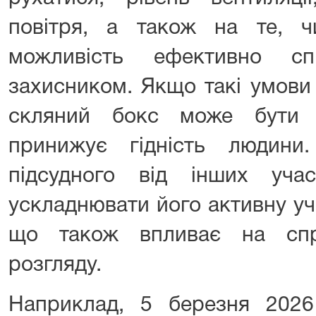
повітря, а також на те, 
можливість ефективно сп
захисником. Якщо такі умови
скляний бокс може бути 
принижує гідність людини.
підсудного від інших уча
ускладнювати його активну уч
що також впливає на спра
розгляду.
Наприклад, 5 березня 202