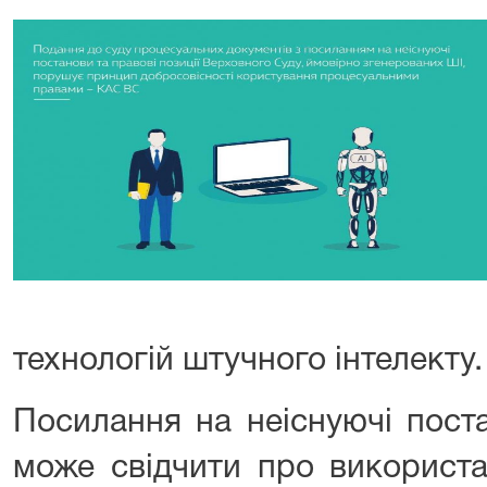
технологій штучного інтелекту.
Посилання на неіснуючі пост
може свідчити про використ