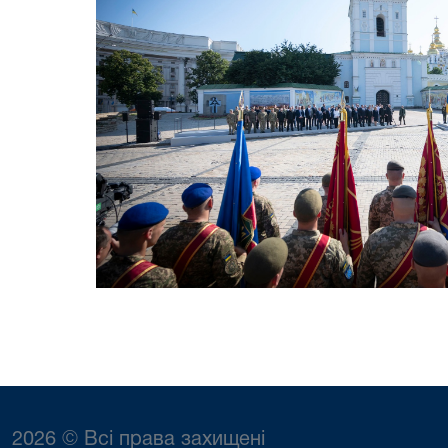
2026 © Всі права захищені