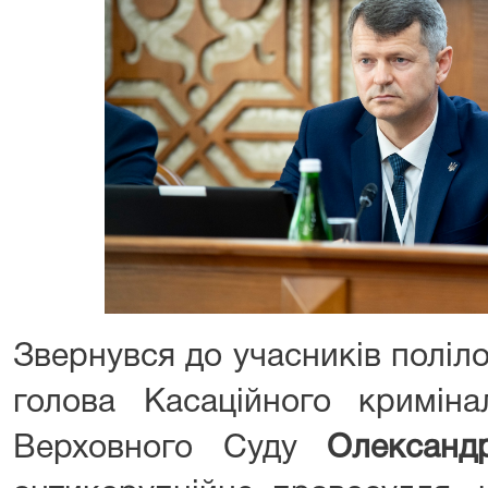
Звернувся до учасників поліло
голова Касаційного криміна
Верховного Суду
Олександ