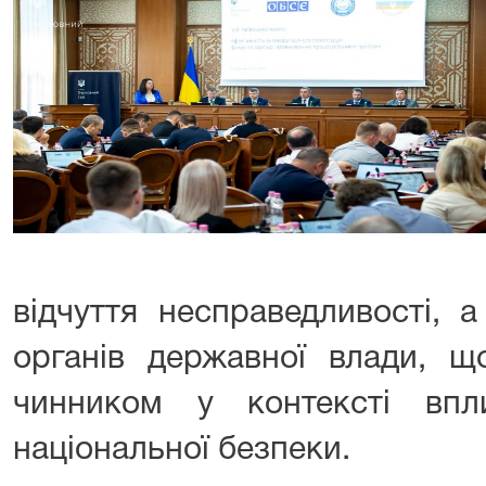
відчуття несправедливості, 
органів державної влади, щ
чинником у контексті впл
національної безпеки.