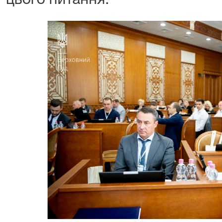
цього питання.