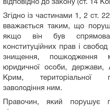
відповідно до закону (ст. 14 Ко
Згідно із частинами 1, 2 ст. 
вважається таким, що поруш
якщо він був спрямова
конституційних прав і свобод
знищення, пошкодження 
юридичної особи, держави, 
Крим, територіальної г
заволодіння ним.
Правочин, який порушує п