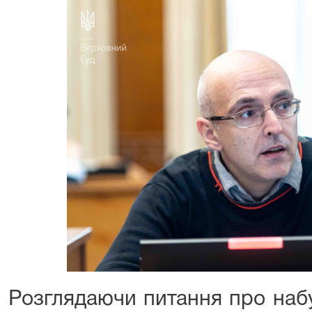
Розглядаючи питання про набу