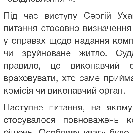
Під час виступу Сергій Ух
питання стосовно визначення
у справах щодо надання комп
чи зруйноване житло. Суд
правило, це виконавчий о
враховувати, хто саме прийм
комісія чи виконавчий орган.
Наступне питання, на якому
стосувалося повноважень ко