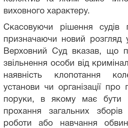
виховного характеру.
Скасовуючи рішення судів п
призначаючи новий розгляд у 
Верховний Суд вказав, що 
звільнення особи від кримінал
наявність клопотання кол
установи чи організації про 
поруки, в якому має бути 
прохання загальних зборів
роботи або навчання обвину