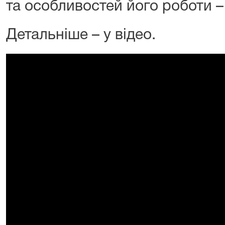
та особливостей його роботи – 
Детальніше – у відео.