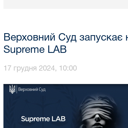
Верховний Суд запускає н
Supreme LAB
17 грудня 2024, 10:00