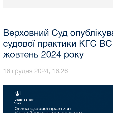
Верховний Суд опублікува
судової практики КГС ВС 
жовтень 2024 року
16 грудня 2024, 16:26