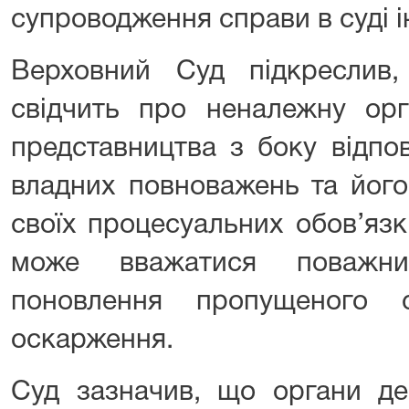
супроводження справи в суді 
Верховний Суд підкреслив
свідчить про неналежну орг
представництва з боку відпов
владних повноважень та його
своїх процесуальних обов’язк
може вважатися поважни
поновлення пропущеного 
оскарження.
Суд зазначив, що органи де