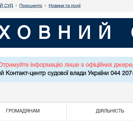
Й СУД
Пресцентр
Новини та події
•
•
ХОВНИЙ 
Отримуйте інформацію лише з офіційних джере
й Контакт-центр судової влади України 044 207
ГРОМАДЯНАМ
ДІЯЛЬНІСТЬ