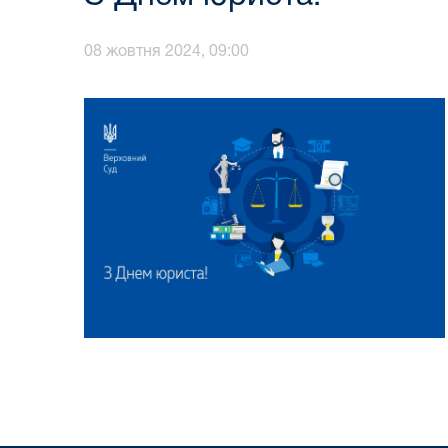
08 жовтня 2024, 09:00