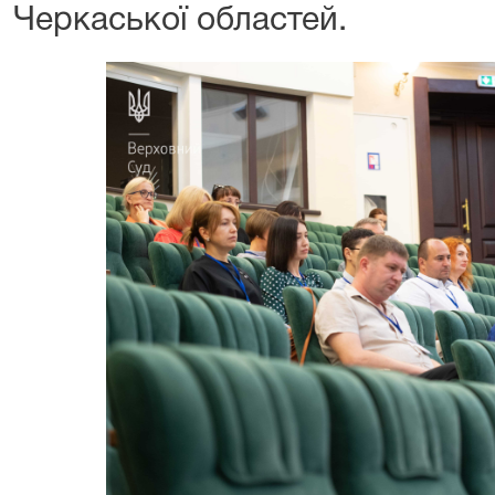
Черкаської областей.