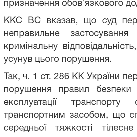
призначення обов’язкового до
ККС ВС вказав, що суд перш
неправильне застосування
кримінальну відповідальність
усунув цього порушення.
Так, ч. 1 ст. 286 КК України п
порушення правил безпеки
експлуатації транспорту
транспортним засобом, що с
середньої тяжкості тілесн