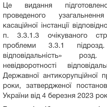
Це видання підготовлен
проведеного узагальненн
касаційної інстанції відповідн
п. 3.3.1.3 очікуваного стр
проблеми 3.3.1 підрозд
відповідальність» розд
невідворотності відповіда
Державної антикорупційної 
роки, затвердженої постанов
України від 4 березня 2023 ро