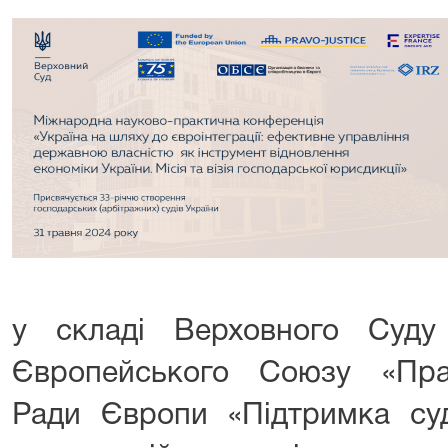
у складі Верховного Суду
Європейського Союзу «Прав
Ради Європи «Підтримка суд