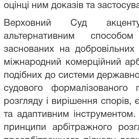
оцінці ним доказів та застосув
Верховний Суд акцент
альтернативним способом
заснованих на добровільних 
міжнародний комерційний арб
подібних до системи державно
судового формалізованого 
розгляду і вирішення спорів, 
та адаптивним інструментом.
принципи арбітражного розг