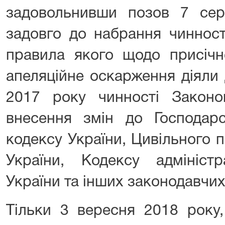
задовольнивши позов 7 сер
задовго до набрання чиннос
правила якого щодо присічн
апеляційне оскарження діяли
2017 року чинності Закон
внесення змін до Господарс
кодексу України, Цивільного 
України, Кодексу адміністр
України та інших законодавчих 
Тільки 3 вересня 2018 року,