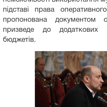
підставі права оперативного
пропонована документом 
призведе до додаткових 
бюджетів.