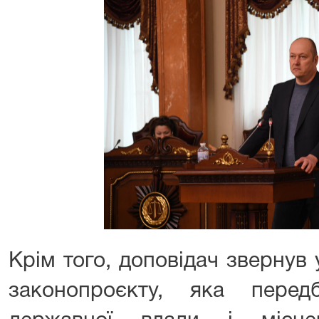
Крім того, доповідач звернув у
законопроєкту, яка перед