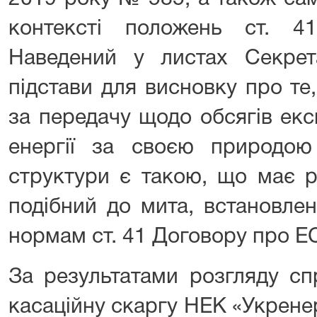
контексті положень ст. 
Наведений у листах Секрет
підстави для висновку про те
за передачу щодо обсягів екс
енергії за своєю природою
структури є такою, що має р
подібний до мита, встановлен
нормам ст. 41 Договору про ЕС
За результатами розгляду с
касаційну скаргу НЕК «Укрене