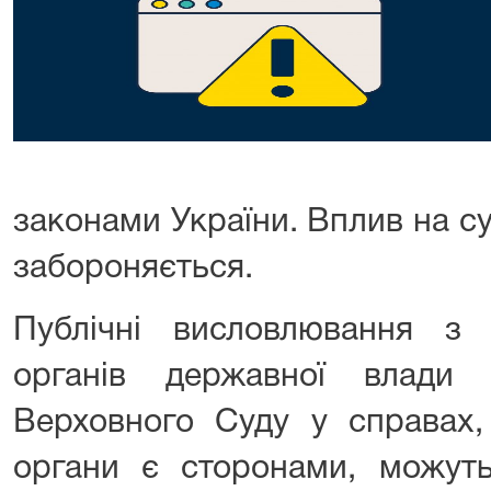
законами України.
Вплив на су
забороняється.
Публічні висловлювання з
органів державної влади
Верховного Суду у справах,
органи є сторонами, можут