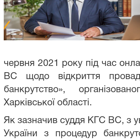
червня 2021 року під час онл
ВС щодо відкриття прова
банкрутство», організова
Харківської області.
Як зазначив суддя КГС ВС, з 
України з процедур банкрут