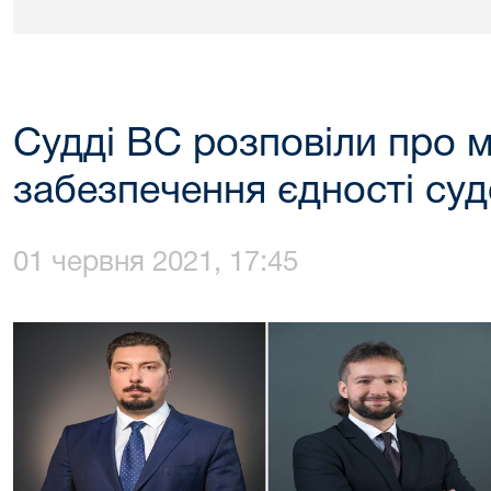
Судді ВС розповіли про 
забезпечення єдності суд
01 червня 2021, 17:45