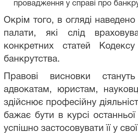
провадження у справі про банкр
Окрім того, в огляді наведено 
палати, які слід враховув
конкретних статей Кодекс
банкрутства.
Правові висновки станут
адвокатам, юристам, науковц
здійснює професійну діяльніст
бажає бути в курсі останньої
успішно застосовувати її у свої