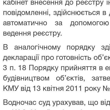
кабінет внесення до реєстру і
повідомленні, здійснюється в
автоматично за допомогою
ведення реєстру.
В аналогічному порядку зді
декларації про готовність об’єк
3 п. 18 Порядку прийняття в 
будівництвом об’єктів, зат
КМУ від 13 квітня 2011 року №
Водночас суд урахував, що відп