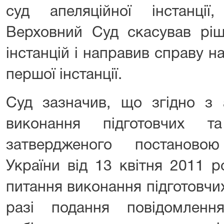
суд апеляційної інстанції
Верховний Суд скасував ріш
інстанцій і направив справу н
першої інстанції.
Суд зазначив, що згідно з 
виконання підготовчих та
затвердженого постановою
України від 13 квітня 2011 
питання виконання підготовчих 
разі подання повідомленн