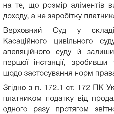
на те, що розмір аліментів в
доходу, а не заробітку платник
Верховний Суд у складі
Касаційного цивільного суд
апеляційного суду й залиши
першої інстанції, зробивши 
щодо застосування норм прав
Згідно з п. 172.1 ст. 172 ПК У
платником податку від прода
одного разу протягом звітн