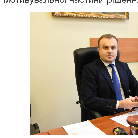
мотивувальної частини рішення