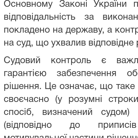
Основному Законі України 
відповідальність за викона
покладено на державу, а конт
на суд, що ухвалив відповідне
Судовий контроль є важл
гарантією забезпечення обо
рішення. Це означає, що таке
своєчасно (у розумні строк
спосіб, визначений судом)
(відповідно до приписі