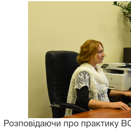
Розповідаючи про практику ВС