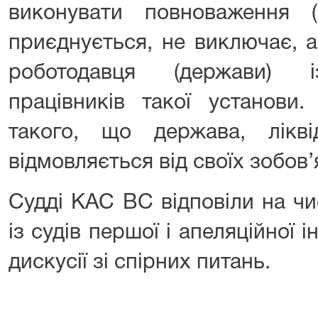
виконувати повноваження 
приєднується, не виключає, 
роботодавця (держави) і
працівників такої установи
такого, що держава, лікв
відмовляється від своїх зобов’
Судді КАС ВС відповіли на чи
із судів першої і апеляційної і
дискусії зі спірних питань.