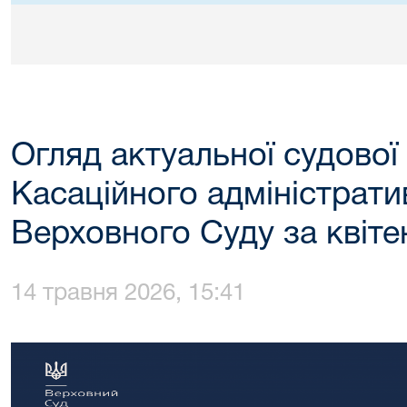
Огляд актуальної судової
Касаційного адміністрати
Верховного Суду за квіте
14 травня 2026, 15:41