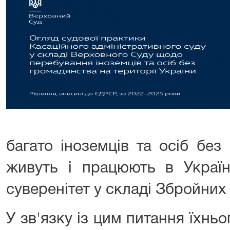
багато іноземців та осіб бе
живуть і працюють в Україн
суверенітет у складі Збройних
У зв'язку із цим питання їхнь