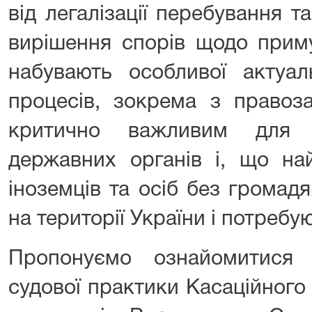
від легалізації перебування 
вирішення спорів щодо прим
набувають особливої актуал
процесів, зокрема з правоза
критично важливим для ю
державних органів і, що на
іноземців та осіб без громад
на території України і потребу
Пропонуємо ознайомитися
судової практики Касаційного