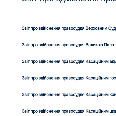
Звіт про здійснення правосуддя Верховним Судо
Звіт про здійснення правосуддя Великою Палато
Звіт про здійснення правосуддя Касаційним адмі
Звіт про здійснення правосуддя Касаційним гос
Звіт про здійснення правосуддя
Касаційним кри
Звіт про здійснення правосуддя Касаційним циві