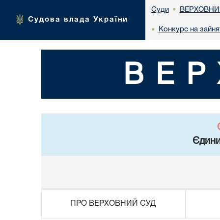
ВЕРХОВНИ
Суди
•
Судова влада України
Конкурс на зайня
•
ВЕР
Єдини
ПРО ВЕРХОВНИЙ СУД