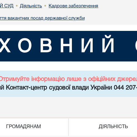
Й СУД
Діяльність
Кадрове забезпечення
•
•
ття вакантних посад державної служби
ХОВНИЙ 
Отримуйте інформацію лише з офіційних джере
й Контакт-центр судової влади України 044 207
ГРОМАДЯНАМ
ДІЯЛЬНІСТЬ