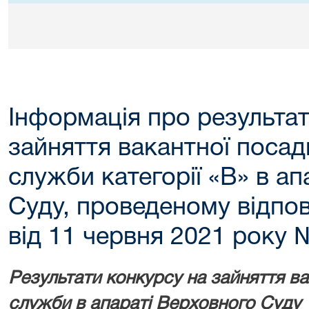
Інформація про результат
зайняття вакантної поса
служби категорії «В» в а
Суду, проведеному відпо
від 11 червня 2021 року 
Результати конкурсу на зайняття в
служби в апараті Верховного Суду