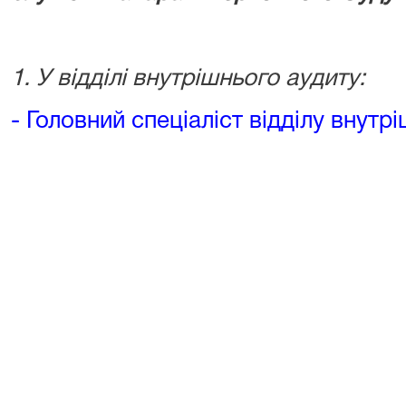
1.
У відділі внутрішнього аудиту:
- Головний спеціаліст відділу внутр